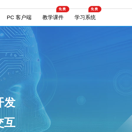
PC 客户端
教学课件
学习系统
开发
交互