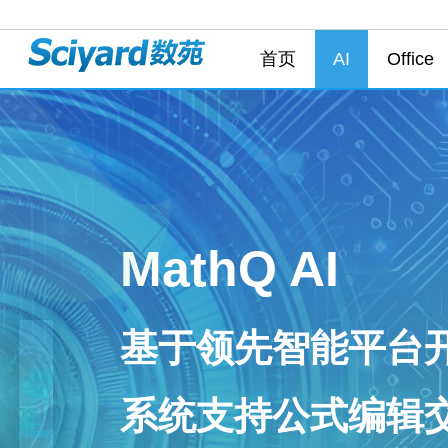
首页
AI
Office
MathQ AI
基于领先智能平台
系统支持公式编辑