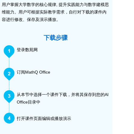
用户掌握大学数学的核心规律, 提升实践能力与数学建模思
维能力。用户可根据实际教学需求，自行对下载的课件内
容进行修改、保存及演示播放。
下载步骤
登录数苑网
订阅MathQ Office
从本节中选择一个课件下载，并将其保存到您的AI
Office目录中
打开课件页面编辑或播放演示