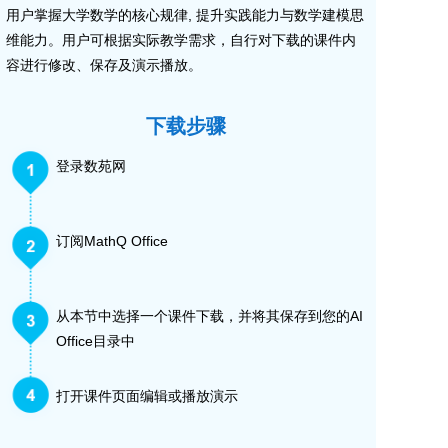
用户掌握大学数学的核心规律, 提升实践能力与数学建模思
维能力。用户可根据实际教学需求，自行对下载的课件内
容进行修改、保存及演示播放。
下载步骤
登录数苑网
订阅MathQ Office
从本节中选择一个课件下载，并将其保存到您的AI
Office目录中
打开课件页面编辑或播放演示